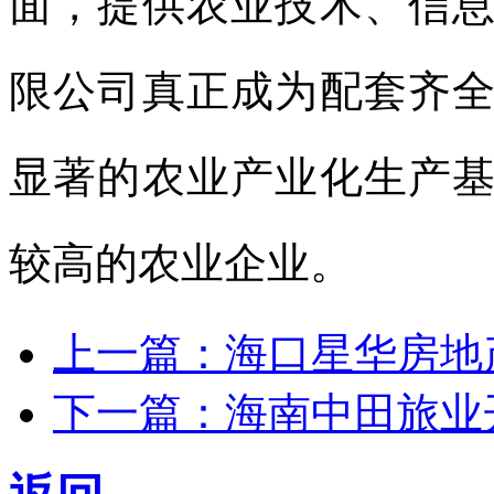
面，提供农业技术、信
限公司真正成为配套齐
显著的农业产业化生产
较高的农业企业。
上一篇：海口星华房地
下一篇：海南中田旅业