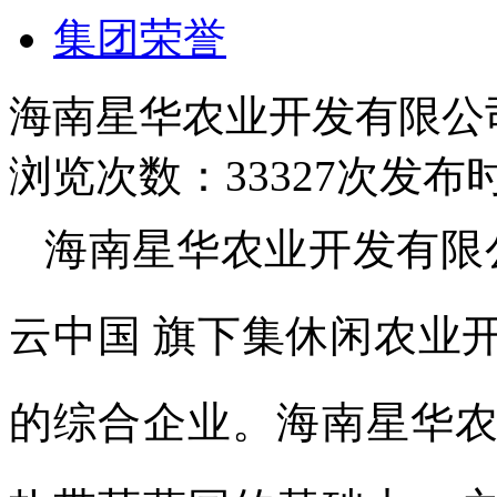
集团荣誉
海南星华农业开发有限公
浏览次数：33327次
发布时间
海南星华农业开发有限
云中国 旗下集休闲农业
的综合企业。海南星华