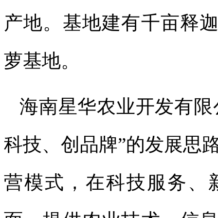
产地。基地建有千亩释
萝基地。
海南星华农业开发有限
科技、创品牌”的发展思路
营模式，在科技服务、