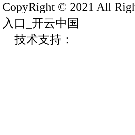
CopyRight © 2021 All
入口_开云中国
技术支持：