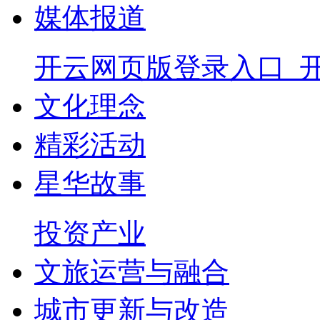
媒体报道
开云网页版登录入口_
文化理念
精彩活动
星华故事
投资产业
文旅运营与融合
城市更新与改造