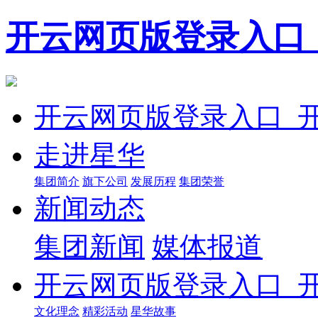
开云网页版登录入口
开云网页版登录入口_
走进星华
集团简介
旗下公司
发展历程
集团荣誉
新闻动态
集团新闻
媒体报道
开云网页版登录入口_
文化理念
精彩活动
星华故事