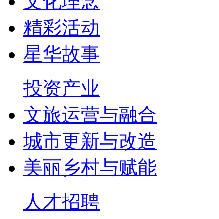
文化理念
精彩活动
星华故事
投资产业
文旅运营与融合
城市更新与改造
美丽乡村与赋能
人才招聘