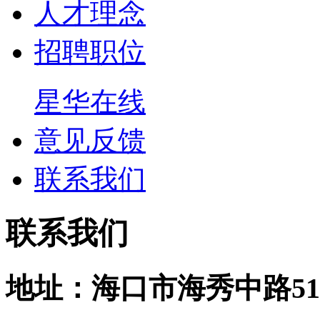
人才理念
招聘职位
星华在线
意见反馈
联系我们
联系我们
地址：海口市海秀中路51