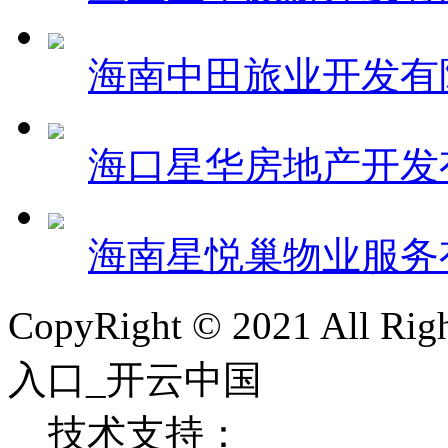
海南中田旅业开发有
海口星华房地产开发
海南星悦巢物业服务
CopyRight © 2021 All
入口_开云中国
技术支持：