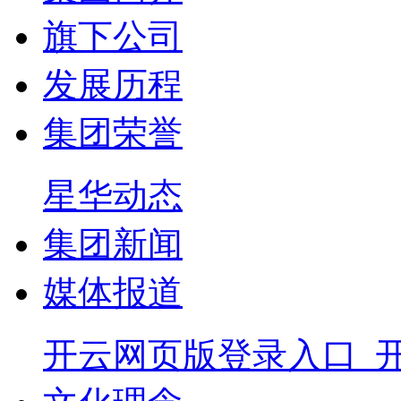
旗下公司
发展历程
集团荣誉
星华动态
集团新闻
媒体报道
开云网页版登录入口_