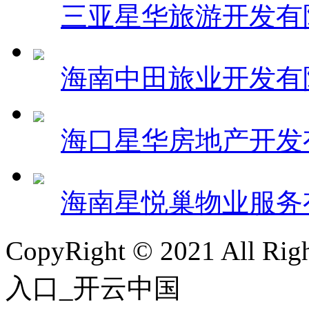
三亚星华旅游开发有
海南中田旅业开发有
海口星华房地产开发
海南星悦巢物业服务
CopyRight © 2021 All
入口_开云中国