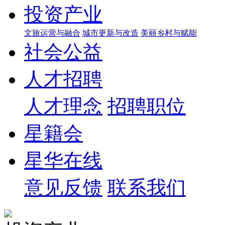
投资产业
文旅运营与融合
城市更新与改造
美丽乡村与赋能
社会公益
人才招聘
人才理念
招聘职位
星籍会
星华在线
意见反馈
联系我们