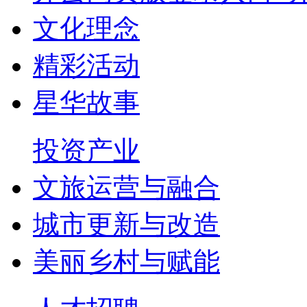
文化理念
精彩活动
星华故事
投资产业
文旅运营与融合
城市更新与改造
美丽乡村与赋能