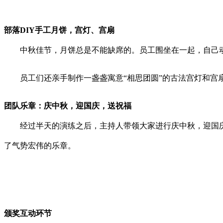
部落DIY手工月饼，宫灯、宫扇
中秋佳节，月饼总是不能缺席的。员工围坐在一起，自己
员工们还亲手制作一盏盏寓意“相思团圆”的古法宫灯和
团队乐章：庆中秋，迎国庆，送祝福
经过半天的演练之后，主持人带领大家进行庆中秋，迎国
了气势宏伟的乐章。
颁奖互动环节