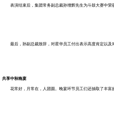
表演结束后，集团常务副总裁孙增辉先生为斗鼓大赛中荣
最后，孙副总裁致辞，对星华员工付出表示高度肯定以及
共享中秋晚宴
花常好，月常在，人团圆。晚宴环节员工们还抽取了丰富