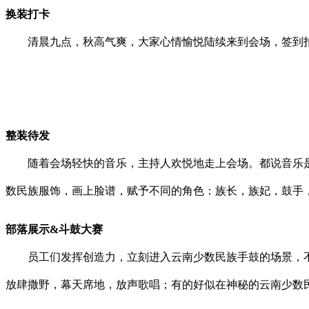
换装打卡
清晨九点，秋高气爽，大家心情愉悦陆续来到会场，签到
整装待发
随着会场轻快的音乐，主持人欢悦地走上会场。都说音乐
数民族服饰，画上脸谱，赋予不同的角色：族长，族妃，鼓手
部落展示&斗鼓大赛
员工们发挥创造力，立刻进入云南少数民族手鼓的场景，
放肆撒野，幕天席地，放声歌唱；有的好似在神秘的云南少数