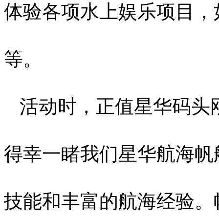
体验各项水上娱乐项目，
等。
活动时，正值星华码头
得幸一睹我们星华航海帆
技能和丰富的航海经验。