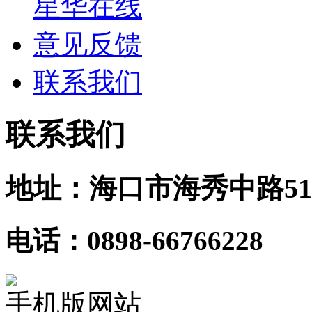
星华在线
意见反馈
联系我们
联系我们
地址：海口市海秀中路51
电话：0898-66766228
手机版网站