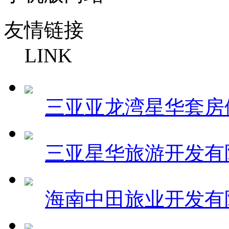
友情链接
LINK
三亚亚龙湾星华套房
三亚星华旅游开发有
海南中田旅业开发有