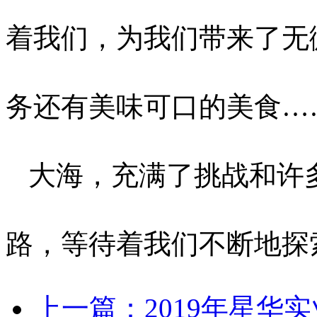
着我们，为我们带来了无
务还有美味可口的美食…
大海，充满了挑战和许
路，等待着我们不断地探
上一篇：2019年星华