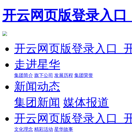
开云网页版登录入口
开云网页版登录入口_
走进星华
集团简介
旗下公司
发展历程
集团荣誉
新闻动态
集团新闻
媒体报道
开云网页版登录入口_
文化理念
精彩活动
星华故事