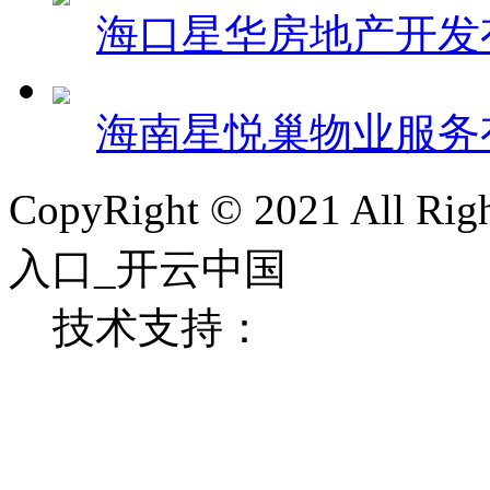
海口星华房地产开发
海南星悦巢物业服务
CopyRight © 2021 All
入口_开云中国
技术支持：